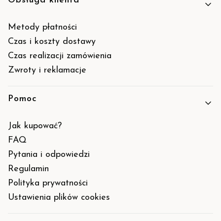
Obsługa klienta
Metody płatności
Czas i koszty dostawy
Czas realizacji zamówienia
Zwroty i reklamacje
Pomoc
Jak kupować?
FAQ
Pytania i odpowiedzi
Regulamin
Polityka prywatności
Ustawienia plików cookies