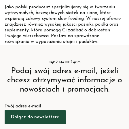
Jako polski producent specjalizujemy się w tworzeniu
wytrzymałych, bezwęzłowych siatek na siano, które
wspierają zdrowy system slow feeding. W naszej ofercie
znajdziesz również wysokiej jakości paśniki, poidła oraz
suplementy, które pomogą Ci zadbać o dobrostan
Twojego wierzchowca. Postaw na sprawdzone
rozwiązania w wyposażeniu stajni i padoków.
BĄDŹ NA BIEŻĄCO
Podaj swój adres e-mail, jeżeli
chcesz otrzymywać informacje o
nowościach i promocjach.
Twój adres e-mail
Dołącz do newslettera