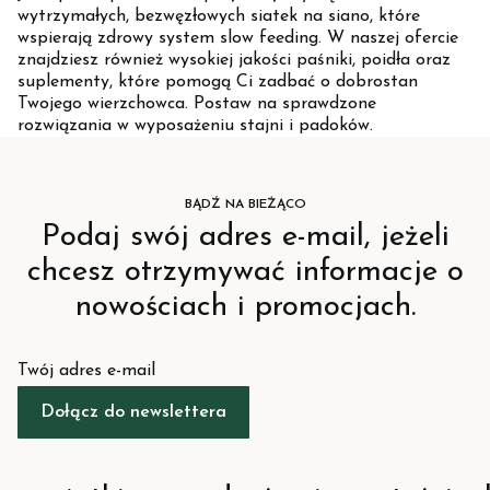
wytrzymałych, bezwęzłowych siatek na siano, które
wspierają zdrowy system slow feeding. W naszej ofercie
znajdziesz również wysokiej jakości paśniki, poidła oraz
suplementy, które pomogą Ci zadbać o dobrostan
Twojego wierzchowca. Postaw na sprawdzone
rozwiązania w wyposażeniu stajni i padoków.
BĄDŹ NA BIEŻĄCO
Podaj swój adres e-mail, jeżeli
chcesz otrzymywać informacje o
nowościach i promocjach.
Twój adres e-mail
Dołącz do newslettera