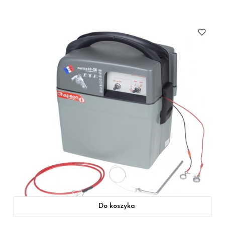
Do koszyka