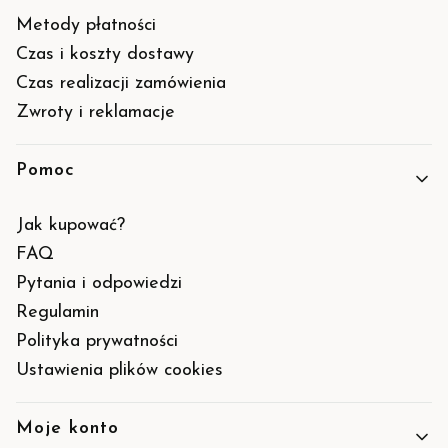
Metody płatności
Czas i koszty dostawy
Czas realizacji zamówienia
Zwroty i reklamacje
Pomoc
Jak kupować?
FAQ
Pytania i odpowiedzi
Regulamin
Polityka prywatności
Ustawienia plików cookies
Moje konto